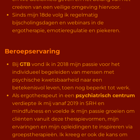
creëren van een veilige omgeving hiervoor.
Sinds mijn 18de volg ik regelmatig
bijscholingsdagen en webinars in de
ergotherapie, emotieregulatie en piekeren.
Beroepservaring
Bij
GTB
vond ik in 2018 mijn passie voor het
individueel begeleiden van mensen met
psychische kwetsbaarheid naar een
betekenisvol leven, toen nog beperkt tot werk.
Als ergotherapeut in een
psychiatrisch centrum
verdiepte ik mij vanaf 2019 in SRH en
mindfulness en voelde ik mijn passie groeien om
cliënten vanuit deze therapievormen, mijn
ervaringen en mijn opleidingen te inspireren via
groepstherapieën. Ik kreeg er ook de kans om