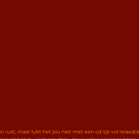
n rust, maar lukt het jou niet met een cd-tje vol relaxatie