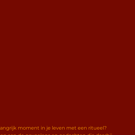
elangrijk moment in je leven met een ritueel?