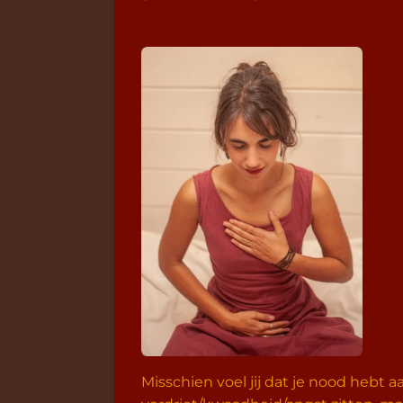
Misschien voel jij dat je nood hebt aa