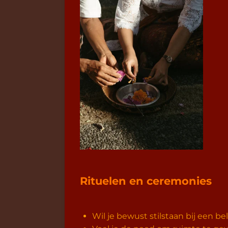
Rituelen en ceremonies
Wil je bewust stilstaan bij een b