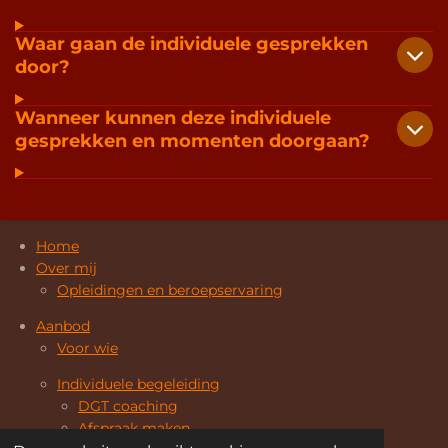
Waar gaan de individuele gesprekken
door?
Wanneer kunnen deze individuele
gesprekken en momenten doorgaan?
Home
Over mij
Opleidingen en beroepservaring
Aanbod
Voor wie
Individuele begeleiding
DGT coaching
Afspraak maken