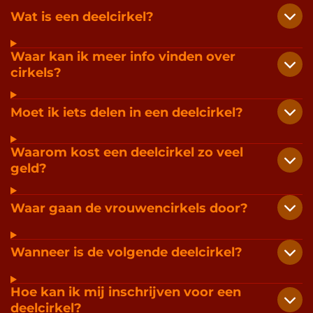
Wat is een deelcirkel?
Waar kan ik meer info vinden over
cirkels?
Moet ik iets delen in een deelcirkel?
Waarom kost een deelcirkel zo veel
geld?
Waar gaan de vrouwencirkels door?
Wanneer is de volgende deelcirkel?
Hoe kan ik mij inschrijven voor een
deelcirkel?