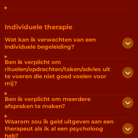
Individuele therapie
Wat kan ik verwachten van een
individuele begeleiding?
Ben ik verplicht om
rituelen/opdrachten/taken/advies uit
te voeren die niet goed voelen voor
mij?
Ben ik verplicht om meerdere
afspraken te maken?
Waarom zou ik geld uitgeven aan een
therapeut als ik al een psycholoog
heb?