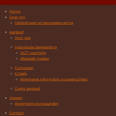
Home
Over mij
Opleidingen en beroepservaring
Aanbod
Voor wie
Individuele begeleiding
DGT coaching
Afspraak maken
Cursussen
Cirkels
Algemene informatie vrouwencirkels
Gratis aanbod
Vragen
Algemene voorwaarden
Contact