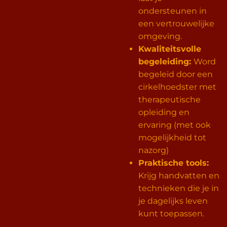
ondersteunen in
een vertrouwelijke
omgeving.
Kwaliteitsvolle
begeleiding:
Word
begeleid door een
cirkelhoedster met
therapeutische
opleiding en
ervaring (met ook
mogelijkheid tot
nazorg)
Praktische tools:
Krijg handvatten en
technieken die je in
je dagelijks leven
kunt toepassen.