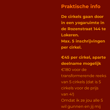
Praktische info
De cirkels gaan door
in een yogaruimte in
de Rozenstraat 144 te
Lokeren.
Max. 5 inschrijvingen
per cirkel.
€45 per cirkel, aparte
deelname mogelijk
€180 voor de
transformerende reeks
van 5 cirkels (dat is 5
cirkels voor de prijs
van 4!)
Omdat ik ze jou alle 5
wil gunnen en jij mij