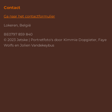
Contact
Ga naar het contactformulier
Lokeren, België
BE0797 859 840
© 2023 Jetske | Portretfoto's door Kimmie Dopgieter, Faye
Wolfs en Jolien Vandekeybus