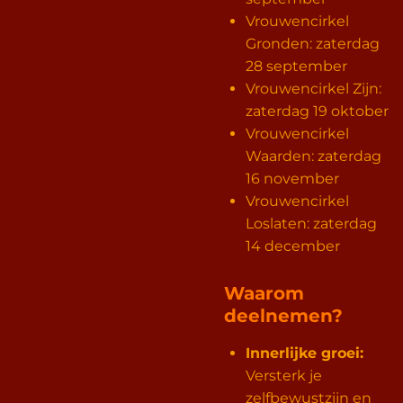
Vrouwencirkel
Gronden: zaterdag
28 september
Vrouwencirkel Zijn:
zaterdag 19 oktober
Vrouwencirkel
Waarden: zaterdag
16 november
Vrouwencirkel
Loslaten: zaterdag
14 december
Waarom
deelnemen?
Innerlijke groei:
Versterk je
zelfbewustzijn en